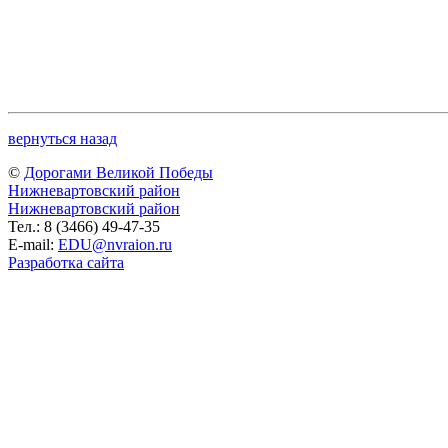
вернуться назад
©
Дорогами Великой Победы
Нижневартовский район
Нижневартовский район
Тел.: 8 (3466) 49-47-35
E-mail:
EDU@nvraion.ru
Разработка сайта