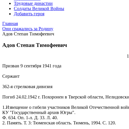
Трудовые династии
Солдаты Великой Войны
Добавить героя
Главная
Они сражались за Родину
Адов Степан Тимофеевич
Адов Степан Тимофеевич
1
Призван 9 сентября 1941 года
Сержант
362-я стрелковая дивизия
Погиб 24.02.1942 г. Похоронен в Тверской области, Нелидовски
1.Извещение о гибели участников Великой Отечественной вой
КУ "Государственный архив Югры".
Ф. 634. Оп. 1-л. Д. 33. Л. 40.
2. Память. Т. 3: Тюменская область. Тюмень, 1994. С. 120.