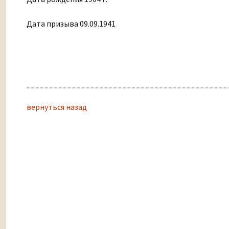
Дата призыва 09.09.1941
вернуться назад