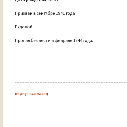
Призван в сентябре 1941 года
Рядовой
Пропал без вести в феврале 1944 года.
вернуться назад