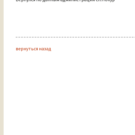
вернуться назад