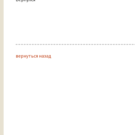
вернуться назад