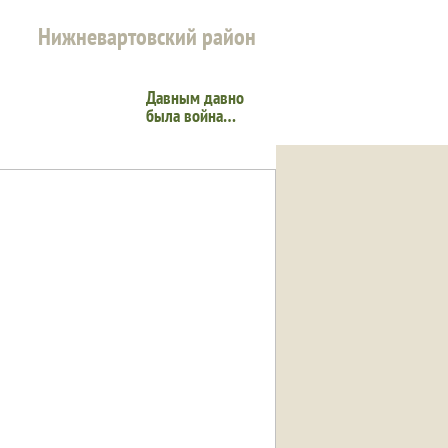
Нижневартовский район
Давным давно
была война…