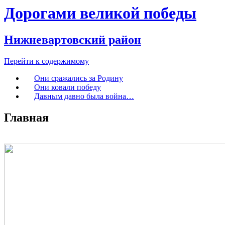
Дорогами великой победы
Нижневартовский район
Перейти к содержимому
Они сражались за Родину
Они ковали победу
Давным давно была война…
Главная