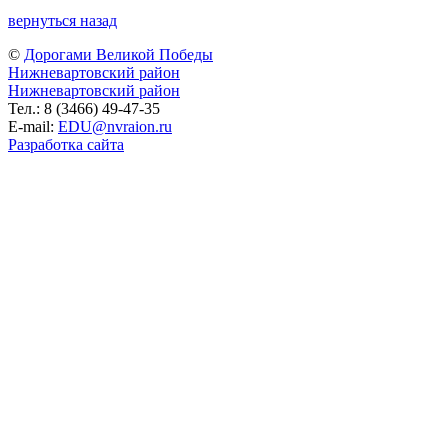
вернуться назад
©
Дорогами Великой Победы
Нижневартовский район
Нижневартовский район
Тел.: 8 (3466) 49-47-35
E-mail:
EDU@nvraion.ru
Разработка сайта