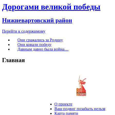
Дорогами великой победы
Нижневартовский район
Перейти к содержимому
Они сражались за Родину
Они ковали победу
Давным давно была война…
Главная
О проекте
Ваш подвиг позабыть нельзя
Карта памяти