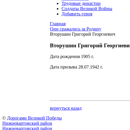
Трудовые династии
Солдаты Великой Войны
Добавить героя
Главная
Они сражались за Родину
Вторушин Григорий Георгиевич
Вторушин Григорий Георгиеви
Дата рождения 1905 г.
Дата призыва 28.07.1942 г.
вернуться назад
©
Дорогами Великой Победы
Нижневартовский район
Нижневартовский район