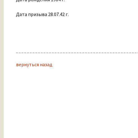
Дата призыва 28.07.42 г.
вернуться назад