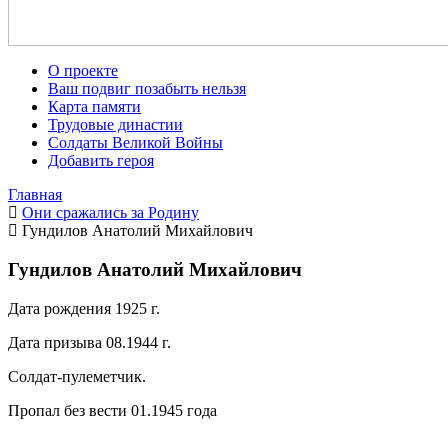
О проекте
Ваш подвиг позабыть нельзя
Карта памяти
Трудовые династии
Солдаты Великой Войны
Добавить героя
Главная
Они сражались за Родину
Гундилов Анатолий Михайлович
Гундилов Анатолий Михайлович
Дата рождения 1925 г.
Дата призыва 08.1944 г.
Солдат-пулеметчик.
Пропал без вести 01.1945 года