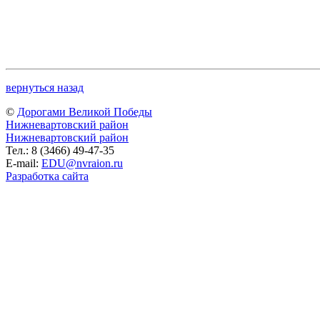
вернуться назад
©
Дорогами Великой Победы
Нижневартовский район
Нижневартовский район
Тел.: 8 (3466) 49-47-35
E-mail:
EDU@nvraion.ru
Разработка сайта