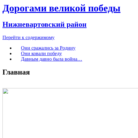
Дорогами великой победы
Нижневартовский район
Перейти к содержимому
Они сражались за Родину
Они ковали победу
Давным давно была война…
Главная