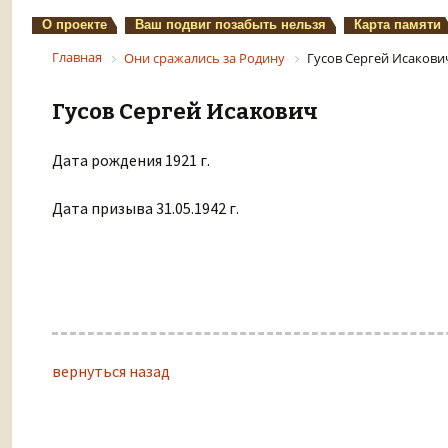
О проекте
Ваш подвиг позабыть нельзя
Карта памяти
Главная
Они сражались за Родину
Гусов Сергей Исакови
Гусов Сергей Исакович
Дата рождения 1921 г.
Дата призыва 31.05.1942 г.
вернуться назад