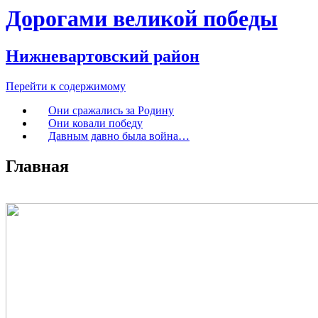
Дорогами великой победы
Нижневартовский район
Перейти к содержимому
Они сражались за Родину
Они ковали победу
Давным давно была война…
Главная