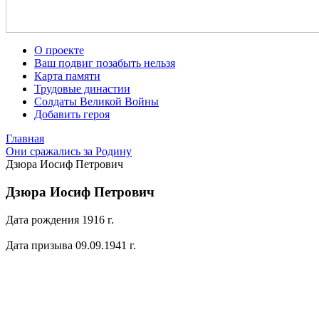
О проекте
Ваш подвиг позабыть нельзя
Карта памяти
Трудовые династии
Солдаты Великой Войны
Добавить героя
Главная
Они сражались за Родину
Дзюра Иосиф Петрович
Дзюра Иосиф Петрович
Дата рождения 1916 г.
Дата призыва 09.09.1941 г.