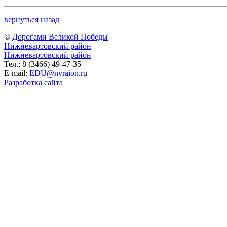
вернуться назад
©
Дорогами Великой Победы
Нижневартовский район
Нижневартовский район
Тел.: 8 (3466) 49-47-35
E-mail:
EDU@nvraion.ru
Разработка сайта