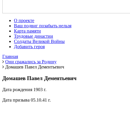
О проекте
Ваш подвиг позабыть нельзя
Карта памяти
Трудовые династии
Солдаты Великой Войны
Добавить героя
Главная
Они сражались за Родину
Домашев Павел Дементьевич
Домашев Павел Дементьевич
Дата рождения 1903 г.
Дата призыва 05.10.41 г.