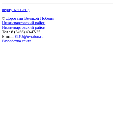
вернуться назад
©
Дорогами Великой Победы
Нижневартовский район
Нижневартовский район
Тел.: 8 (3466) 49-47-35
E-mail:
EDU@nvraion.ru
Разработка сайта