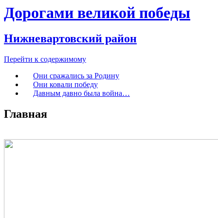
Дорогами великой победы
Нижневартовский район
Перейти к содержимому
Они сражались за Родину
Они ковали победу
Давным давно была война…
Главная