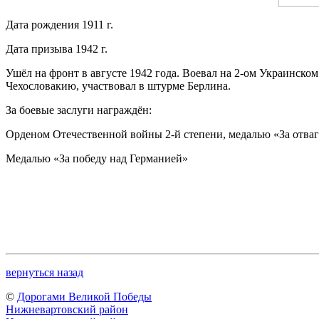
Дата рождения 1911 г.
Дата призыва 1942 г.
Ушёл на фронт в августе 1942 года. Воевал на 2-ом Украинск
Чехословакию, участвовал в штурме Берлина.
За боевые заслуги награждён:
Орденом Отечественной войны 2-й степени, медалью «За отваг
Медалью «За победу над Германией»
вернуться назад
©
Дорогами Великой Победы
Нижневартовский район