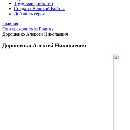
Трудовые династии
Солдаты Великой Войны
Добавить героя
Главная
Они сражались за Родину
Дорошенко Алексей Николаевич
Дорошенко Алексей Николаевич