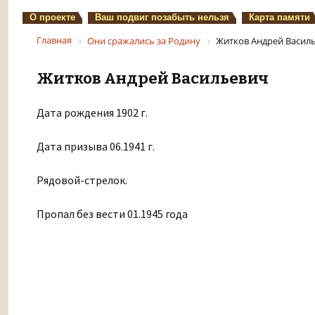
О проекте
Ваш подвиг позабыть нельзя
Карта памяти
Главная
Они сражались за Родину
Житков Андрей Васил
Житков Андрей Васильевич
Дата рождения 1902 г.
Дата призыва 06.1941 г.
Рядовой-стрелок.
Пропал без вести 01.1945 года