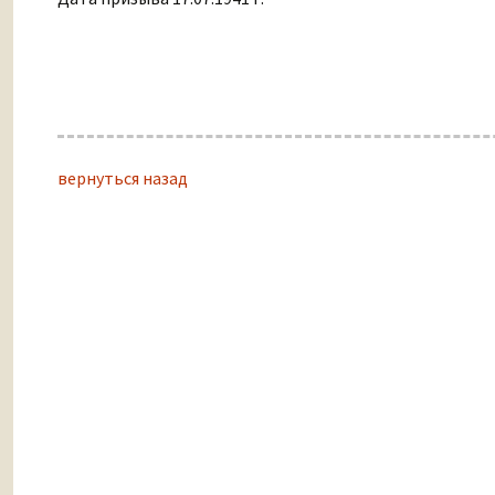
вернуться назад