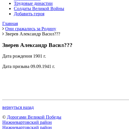
Трудовые династии
Солдаты Великой Войны
Добавить героя
Главная
Они сражались за Родину
Зверев Александр Васил???
Зверев Александр Васил???
Дата рождения 1901 г.
Дата призыва 09.09.1941 г.
вернуться назад
©
Дорогами Великой Победы
Нижневартовский район
Нижневартовский район