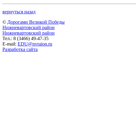
вернуться назад
©
Дорогами Великой Победы
Нижневартовский район
Нижневартовский район
Тел.: 8 (3466) 49-47-35
E-mail:
EDU@nvraion.ru
Разработка сайта