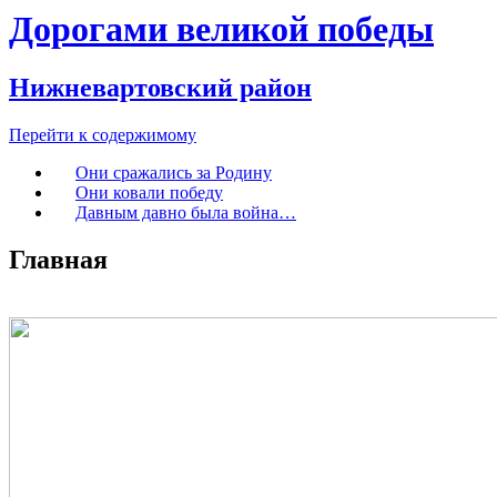
Дорогами великой победы
Нижневартовский район
Перейти к содержимому
Они сражались за Родину
Они ковали победу
Давным давно была война…
Главная