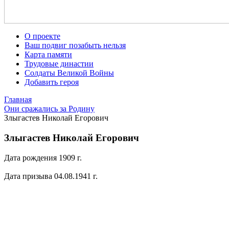
О проекте
Ваш подвиг позабыть нельзя
Карта памяти
Трудовые династии
Солдаты Великой Войны
Добавить героя
Главная
Они сражались за Родину
Злыгастев Николай Егорович
Злыгастев Николай Егорович
Дата рождения 1909 г.
Дата призыва 04.08.1941 г.