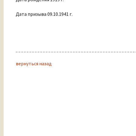
Дата призыва 09.10.1941 г.
вернуться назад