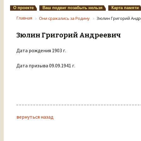
О проекте
Ваш подвиг позабыть нельзя
Карта памяти
Главная
Они сражались за Родину
Зюлин Григорий Андр
Зюлин Григорий Андреевич
Дата рождения 1903 г.
Дата призыва 09.09.1941 г.
вернуться назад