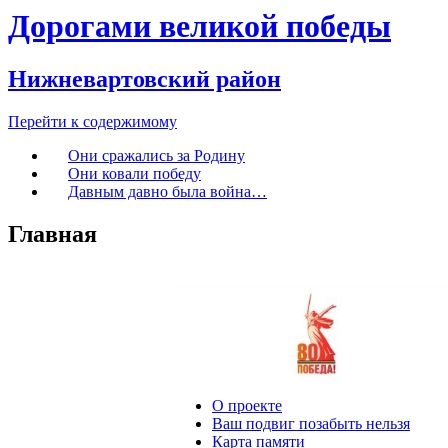
Дорогами великой победы
Нижневартовский район
Перейти к содержимому
Они сражались за Родину
Они ковали победу
Давным давно была война…
Главная
О проекте
Ваш подвиг позабыть нельзя
Карта памяти