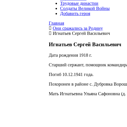
Трудовые династии
Солдаты Великой Войны
Добавить героя
Главная
Они сражались за Родину
Игнатьев Сергей Васильевич
Игнатьев Сергей Васильевич
Дата рождения 1918 г.
Старший сержант, помощник командира
Погиб 10.12.1941 года.
Похоронен в районе с. Дубровка Ворош
Мать Игнатьевна Ульяна Сафоновна (д.