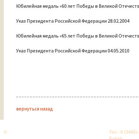
Юбилейная медаль «60 лет Победы в Великой Отечеств
Указ Президента Российской Федерации 28.02.2004
Юбилейная медаль «65 лет Победы в Великой Отечеств
Указ Президента Российской Федерации 04.05.2010
вернуться назад
©
Дорогами Великой Победы
Тел.: 8 (3466)
Нижневартовский район
E-mail:
EDU@nv