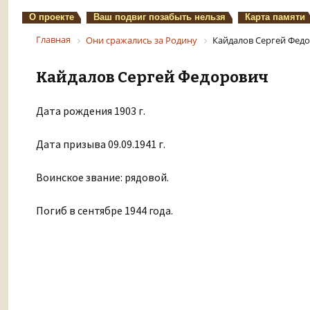
О проекте
Ваш подвиг позабыть нельзя
Карта памяти
Главная
Они сражались за Родину
Кайдалов Сергей Фед
Кайдалов Сергей Федорович
Дата рождения 1903 г.
Дата призыва 09.09.1941 г.
Воинское звание: рядовой.
Погиб в сентябре 1944 года.