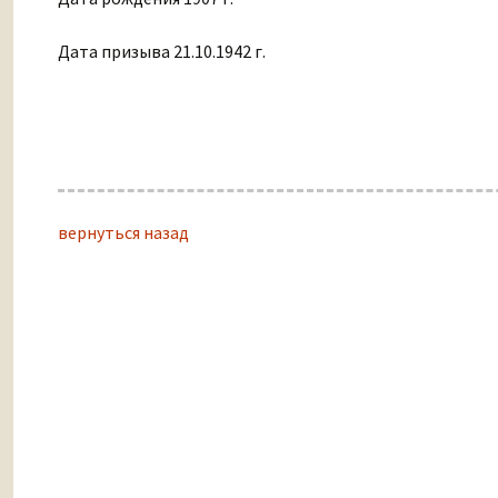
Дата призыва 21.10.1942 г.
вернуться назад