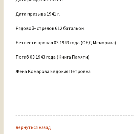
Дата призыва 1941 г.
Рядовой- стрелок 612 батальон.
Без вести пропал 03.1943 года (ОБД Мемориал)
Погиб 03.1943 года (Книга Памяти)
Жена Комарова Евдокия Петровна
вернуться назад