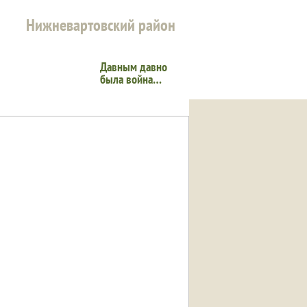
Нижневартовский район
Давным давно
была война…