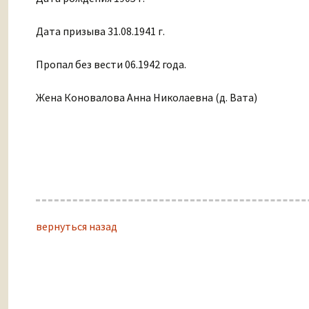
Дата призыва 31.08.1941 г.
Пропал без вести 06.1942 года.
Жена Коновалова Анна Николаевна (д. Вата)
вернуться назад