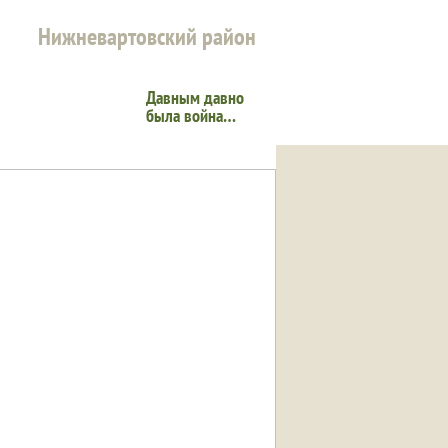
Нижневартовский район
Давным давно
была война…