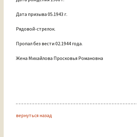
Дата призыва 05.1943 г.
Рядовой-стрелок.
Пропал без вести 02.1944 года.
Жена Михайлова Просковья Романовна
вернуться назад