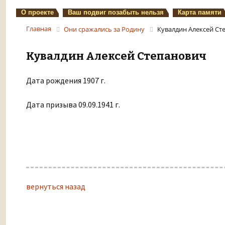
О проекте
Ваш подвиг позабыть нельзя
Карта памяти
Главная
Они сражались за Родину
Кувалдин Алексей Ст
Кувалдин Алексей Степанович
Дата рождения 1907 г.
Дата призыва 09.09.1941 г.
вернуться назад