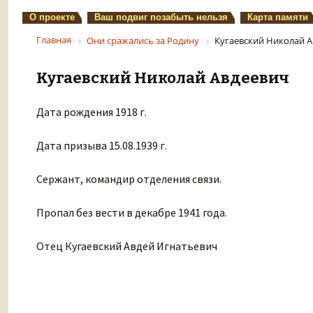
О проекте
Ваш подвиг позабыть нельзя
Карта памяти
Главная
Они сражались за Родину
Кугаевский Николай 
Кугаевский Николай Авдеевич
Дата рождения 1918 г.
Дата призыва 15.08.1939 г.
Сержант, командир отделения связи.
Пропал без вести в декабре 1941 года.
Отец Кугаевский Авдей Игнатьевич