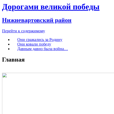
Дорогами великой победы
Нижневартовский район
Перейти к содержимому
Они сражались за Родину
Они ковали победу
Давным давно была война…
Главная