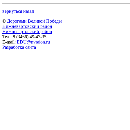
вернуться назад
©
Дорогами Великой Победы
Нижневартовский район
Нижневартовский район
Тел.: 8 (3466) 49-47-35
E-mail:
EDU@nvraion.ru
Разработка сайта