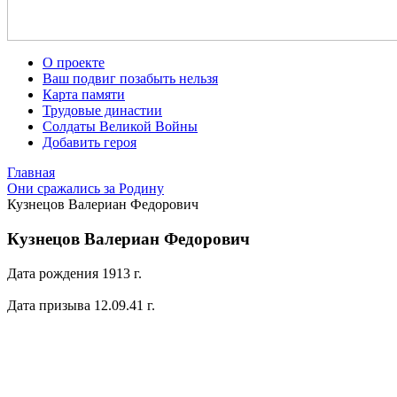
О проекте
Ваш подвиг позабыть нельзя
Карта памяти
Трудовые династии
Солдаты Великой Войны
Добавить героя
Главная
Они сражались за Родину
Кузнецов Валериан Федорович
Кузнецов Валериан Федорович
Дата рождения 1913 г.
Дата призыва 12.09.41 г.