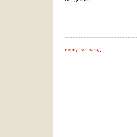
вернуться назад