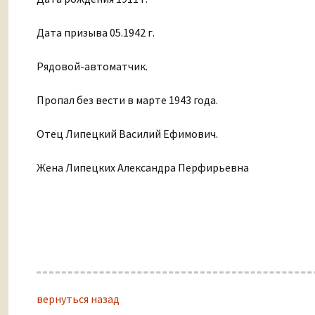
Дата призыва 05.1942 г.
Рядовой-автоматчик.
Пропал без вести в марте 1943 года.
Отец Липецкий Василий Ефимович.
Жена Липецких Александра Перфирьевна
вернуться назад