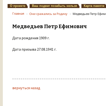
О проекте
Ваш подвиг позабыть нельзя
Карта памяти
Главная
Они сражались за Родину
Медведьев Петр Ефим
Медведьев Петр Ефимович
Дата рождения 1909 г.
Дата призыва 27.08.1941 г.
вернуться назад