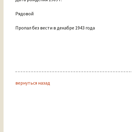
Рядовой
Пропал без вести в декабре 1943 года
вернуться назад