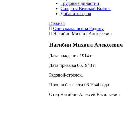
Трудовые династии
Солдаты Великой Войны
Добавить героя
Главная
Они сражались за Родину
Нагибин Михаил Алексеевич
Нагибин Михаил Алексеевич
Дата рождения 1914 г.
Дата призыва 06.1943 г.
Рядовой-стрелок.
Пропал без вести 08.1944 года.
Отец Нагибин Алексей Васильевич