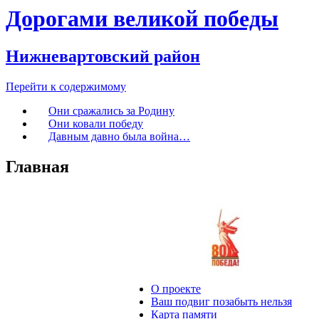
Дорогами великой победы
Нижневартовский район
Перейти к содержимому
Они сражались за Родину
Они ковали победу
Давным давно была война…
Главная
О проекте
Ваш подвиг позабыть нельзя
Карта памяти