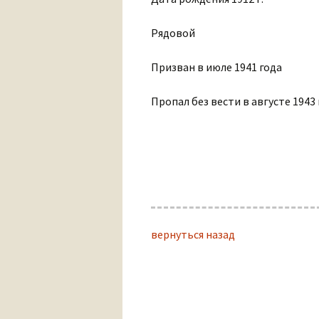
Рядовой
Призван в июле 1941 года
Пропал без вести в августе 1943 
вернуться назад