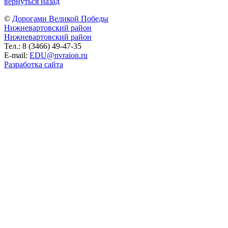
вернуться назад
©
Дорогами Великой Победы
Нижневартовский район
Нижневартовский район
Тел.: 8 (3466) 49-47-35
E-mail:
EDU@nvraion.ru
Разработка сайта