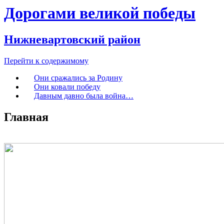
Дорогами великой победы
Нижневартовский район
Перейти к содержимому
Они сражались за Родину
Они ковали победу
Давным давно была война…
Главная