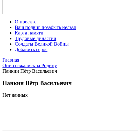
О проекте
Ваш подвиг позабыть нельзя
Карта памяти
Трудовые династии
Солдаты Великой Войны
Добавить героя
Главная
Они сражались за Родину
Панкин Пётр Васильевич
Панкин Пётр Васильевич
Нет данных