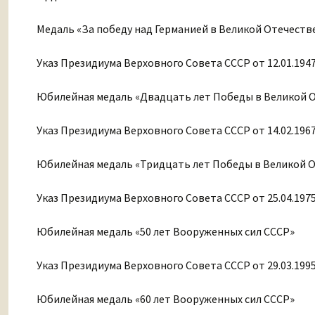
Медаль «За победу над Германией в Великой Отечествен
Указ Президиума Верховного Совета СССР от 12.01.194
Юбилейная медаль «Двадцать лет Победы в Великой От
Указ Президиума Верховного Совета СССР от 14.02.196
Юбилейная медаль «Тридцать лет Победы в Великой От
Указ Президиума Верховного Совета СССР от 25.04.197
Юбилейная медаль «50 лет Вооруженных сил СССР»
Указ Президиума Верховного Совета СССР от 29.03.199
Юбилейная медаль «60 лет Вооруженных сил СССР»