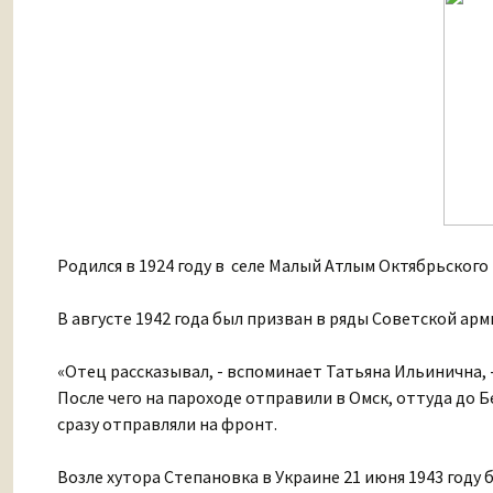
Родился в 1924 году в селе Малый Атлым Октябрьского
В августе 1942 года был призван в ряды Советской арм
«Отец рассказывал, - вспоминает Татьяна Ильинична, 
После чего на пароходе отправили в Омск, оттуда до Б
сразу отправляли на фронт.
Возле хутора Степановка в Украине 21 июня 1943 году 