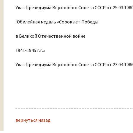
Указ Президиума Верховного Совета СССР от 25.03.198
Юбилейная медаль «Сорок лет Победы
в Великой Отечественной войне
1941-1945 г.г.»
Указ Президиума Верховного Совета СССР от 23.04.198
вернуться назад