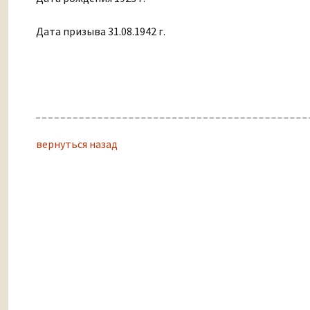
Дата призыва 31.08.1942 г.
вернуться назад