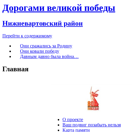
Дорогами великой победы
Нижневартовский район
Перейти к содержимому
Они сражались за Родину
Они ковали победу
Давным давно была война…
Главная
О проекте
Ваш подвиг позабыть нельзя
Карта памяти