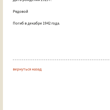
Рядовой
Погиб в декабре 1942 года.
вернуться назад