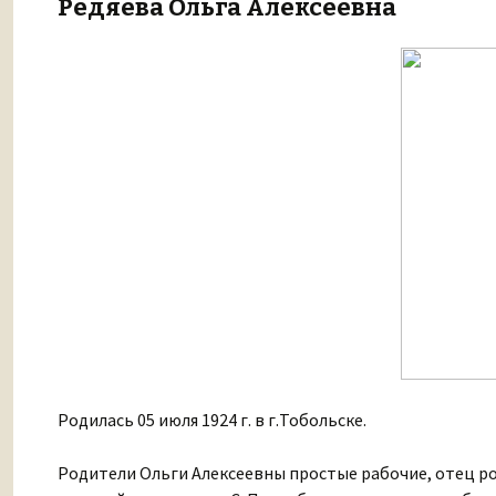
Редяева Ольга Алексеевна
Родилась 05 июля 1924 г. в г.Тобольске.
Родители Ольги Алексеевны простые рабочие, отец ро