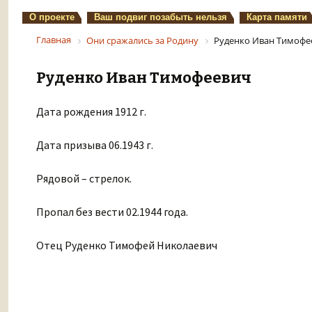
О проекте
Ваш подвиг позабыть нельзя
Карта памяти
Главная
Они сражались за Родину
Руденко Иван Тимофе
Руденко Иван Тимофеевич
Дата рождения 1912 г.
Дата призыва 06.1943 г.
Рядовой – стрелок.
Пропал без вести 02.1944 года.
Отец Руденко Тимофей Николаевич