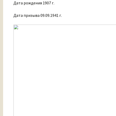
Дата рождения 1907 г.
Дата призыва 09.09.1941 г.