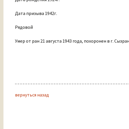
Дата призыва 1942г.
Рядовой
Умер от ран 21 августа 1943 года, похоронен в г. Сызр
вернуться назад