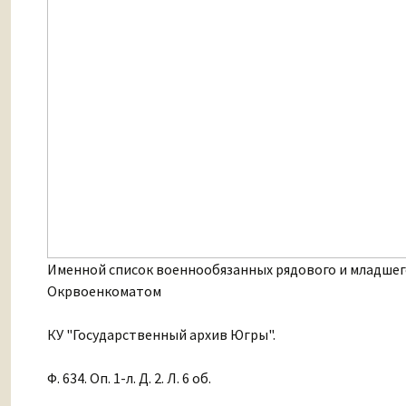
Именной список военнообязанных рядового и младше
Окрвоенкоматом
КУ "Государственный архив Югры".
Ф. 634. Оп. 1-л. Д. 2. Л. 6 об.