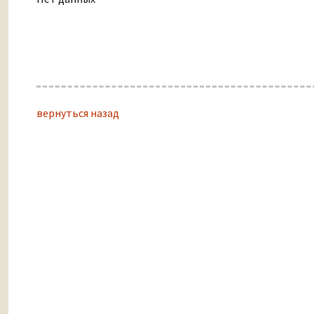
вернуться назад