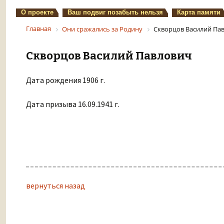
О проекте
Ваш подвиг позабыть нельзя
Карта памяти
Главная
Они сражались за Родину
Скворцов Василий Па
Скворцов Василий Павлович
Дата рождения 1906 г.
Дата призыва 16.09.1941 г.
вернуться назад